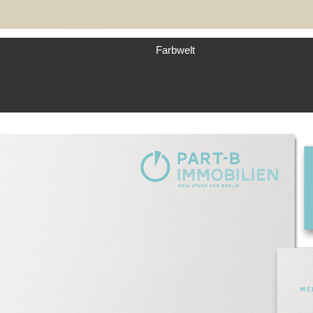
Farbwelt