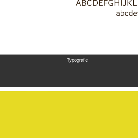
Typografie