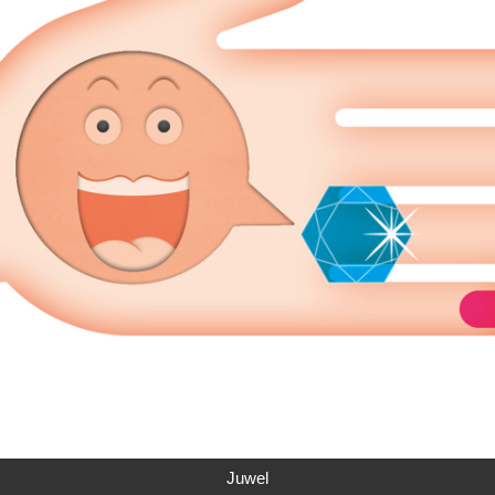
Juwel